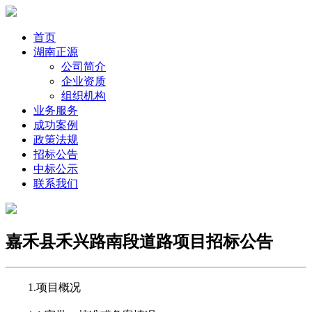
首页
湖南正源
公司简介
企业资质
组织机构
业务服务
成功案例
政策法规
招标公告
中标公示
联系我们
嘉禾县禾兴路南段道路项目招标公告
1.
项目概况