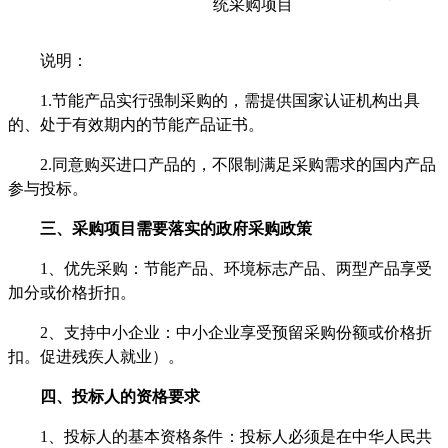
统采购项目
说明：
1.节能产品实行强制采购的，需提供国家认证机构出具
的、处于有效期内的节能产品证书。
2.同意购买进口产品的，不限制满足采购需求的国内产品
参与投标。
三、采购项目需要落实的政府采购政策
1、优先采购：节能产品、环境标志产品、两型产品享受
加分或价格折扣。
2、支持中小企业：中小企业享受预留采购份额或价格折
扣。促进残疾人就业）。
四、投标人的资格要求
1、投标人的基本资格条件：投标人必须是在中华人民共