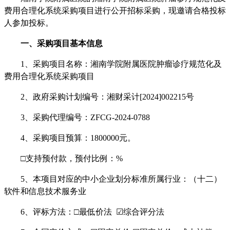
费用合理化系统采购项目
进行公开招标采购，现邀请合格投标
人参加投标。
一、采购项目基本信息
1、采购项目名称：湘南学院附属医院肿瘤诊疗规范化及
费用合理化系统采购项目
2、政府采购计划编号：湘财采计[2024]002215号
3、采购代理编号：
ZFCG-2024-0788
4、采购项目预算：1800000元。
□支持预付款，预付比例：%
5、本项目对应的中小企业划分标准所属行业：（十二）
软件和信息技术服务业
6、评标方法：□最低价法 ☑综合评分法