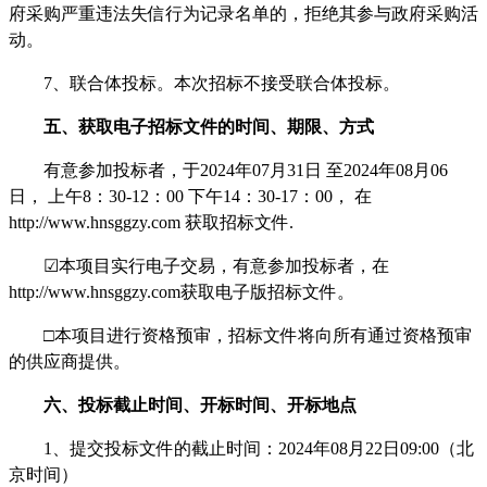
府采购严重违法失信行为记录名单的，拒绝其参与政府采购活
动。
7、联合体投标。本次招标不接受联合体投标。
五、获取电子招标文件的时间、期限、方式
有意参加投标者，于
2024年07月31日 至2024年08月06
日， 上午8：30-12：00 下午14：30-17：00， 在
http://www.hnsggzy.com 获取招标文件.
☑本项目实行电子交易，有意参加投标者，在
http://www.hnsggzy.com获取电子版招标文件。
□本项目进行资格预审，招标文件将向所有通过资格预审
的供应商提供。
六、投标截止时间、开标时间、开标地点
1、提交投标文件的截止时间：2024年08月22日09:00（北
京时间）