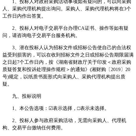
1、投标人对政府采购活动事项如有疑问的，可以向采购
人、采购代理机构提出询问。采购人、采购代理机构将在3个
工作日内作出答复。
2、投标人对电子交易平台办理CA证书、操作等如有疑
问，请咨询电子交易平台服务机构。
3、潜在投标人认为招标文件或招标公告使自己的合法权
益受到损害的，可以在收到招标文件之日或招标公告期限届满
之日起7个工作日内，按《湖南省财政厅关于印发＜政府采购
质疑答复和投诉处理操作规程＞的通知》(湘财购〔2019〕20
号)规定，以纸质书面形式向采购人、采购代理机构提出质
疑。
九、投标说明
1、本公告选项：☑表示选择，□表示未选择。
2、投标人参与政府采购活动，无需向采购人、代理机
构、交易平台缴纳任何费用。