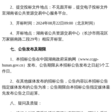
2、提交投标文件地点：不见面开标，提交电子投标文件
至湖南省公共资源交易中心服务平台。
3、开标时间：2024年08月22日09:00（北京时间）
4、开标地点：湖南省公共资源交易中心（长沙市雨花区
万家丽南路二段29号）相应开标室。
七、公告发布及期限
1、本招标公告在中国湖南政府采购网（www.ccgp-
hunan.gov.cn）发布。公告期限从本招标公告发布之日起5个工
作日。
2、在其他媒体发布的招标公告，公告内容以本招标公告
指定媒体发布的公告为准；公告期限自本招标公告指定媒体最
先发布公告之日起算。
八、疑问及质疑：