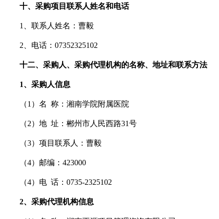
十、采购项目联系人姓名和电话
1、联系人姓名：曹毅
2、电话：07352325102
十二、采购人、采购代理机构的名称、地址和联系方法
1、采购人信息
（
1）名 称：湘南学院附属医院
（
2）地 址：郴州市人民西路31号
（
3）项目联系人：曹毅
（
4）邮编：423000
（
4）电 话：0735-2325102
2、采购代理机构信息