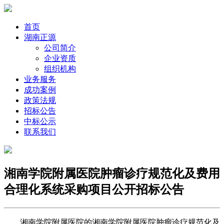
首页
湖南正源
公司简介
企业资质
组织机构
业务服务
成功案例
政策法规
招标公告
中标公示
联系我们
湘南学院附属医院肿瘤诊疗规范化及费用
合理化系统采购项目公开招标公告
湘南学院附属医院的
湘南学院附属医院肿瘤诊疗规范化及