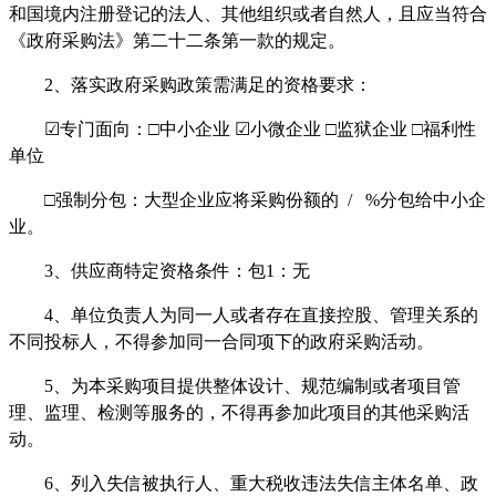
和国境内注册登记的法人、其他组织或者自然人，且应当符合
《政府采购法》第二十二条第一款的规定。
2、落实政府采购政策需满足的资格要求：
☑专门面向：□中小企业 ☑小微企业 □监狱企业 □福利性
单位
□强制分包：大型企业应将采购份额的 / %分包给中小企
业。
3、供应商特定资格条件：包1：无
4、单位负责人为同一人或者存在直接控股、管理关系的
不同投标人，不得参加同一合同项下的政府采购活动。
5、为本采购项目提供整体设计、规范编制或者项目管
理、监理、检测等服务的，不得再参加此项目的其他采购活
动。
6、列入失信被执行人、重大税收违法失信主体名单、政