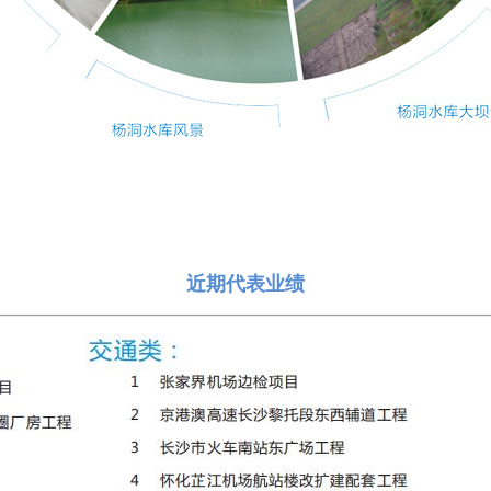
近期代表业绩