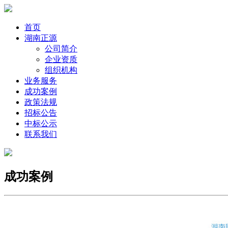
首页
湖南正源
公司简介
企业资质
组织机构
业务服务
成功案例
政策法规
招标公告
中标公示
联系我们
成功案例