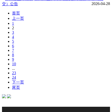
2026-04-28
交）公告
首页
上一页
1
2
3
4
5
6
7
8
9
10
...
23
24
下一页
尾页