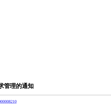
求管理的通知
1000008210