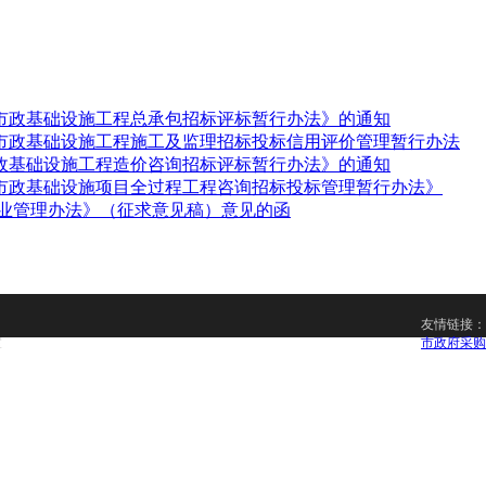
市政基础设施工程总承包招标评标暂行办法》的通知
市政基础设施工程施工及监理招标投标信用评价管理暂行办法
政基础设施工程造价咨询招标评标暂行办法》的通知
市政基础设施项目全过程工程咨询招标投标管理暂行办法》
询业管理办法》（征求意见稿）意见的函
友情链接
室
市政府采购